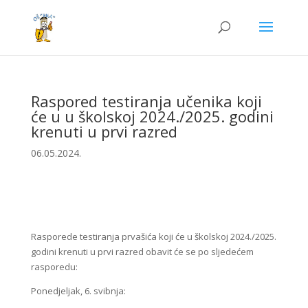
Raspored testiranja učenika koji
će u u školskoj 2024./2025. godini
krenuti u prvi razred
06.05.2024.
Rasporede testiranja prvašića koji će u školskoj 2024./2025.
godini krenuti u prvi razred obavit će se po sljedećem
rasporedu:
Ponedjeljak, 6. svibnja: