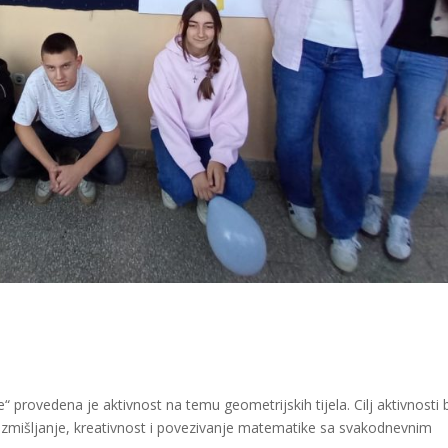
provedena je aktivnost na temu geometrijskih tijela. Cilj aktivnosti 
razmišljanje, kreativnost i povezivanje matematike sa svakodnevnim