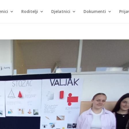
nici
Roditelji
Djelatnici
Dokumenti
Prija