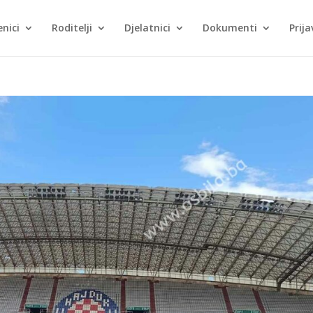
nici
Roditelji
Djelatnici
Dokumenti
Prija