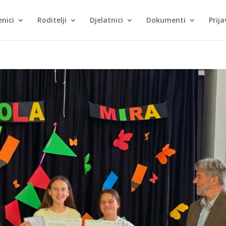
nici
Roditelji
Djelatnici
Dokumenti
Prija