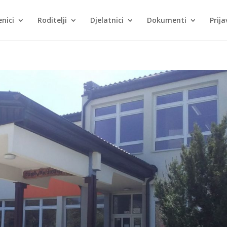
nici
Roditelji
Djelatnici
Dokumenti
Prija