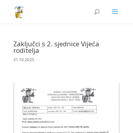
Zaključci s 2. sjednice Vijeća
roditelja
31.10.2025.