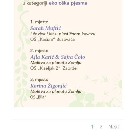
1
2
Next