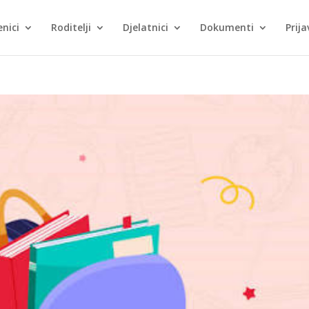
nici
Roditelji
Djelatnici
Dokumenti
Prija