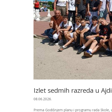
Izlet sedmih razreda u Ajd
08.06.2026.
Prema Godišnjem planu i programu rada škole, 