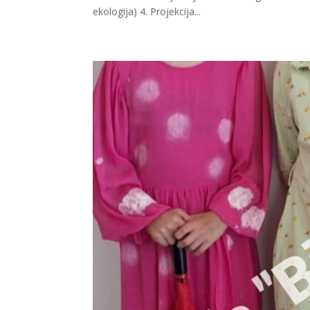
ekologija) 4. Projekcija...