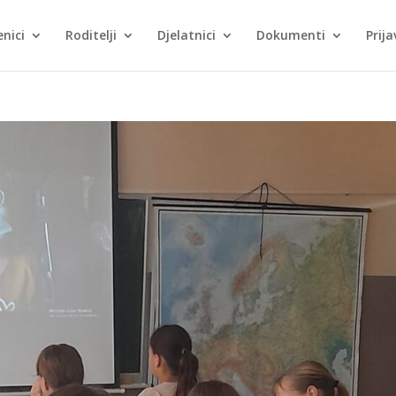
nici
Roditelji
Djelatnici
Dokumenti
Prija