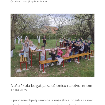
čvrstoću svojih pisanica u...
Naša škola bogatija za učionicu na otvorenom
15.04.2025.
S ponosom objavljujemo da je naša škola bogatija za novu