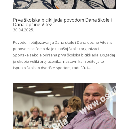
Prva školska biciklijada povodom Dana škole i
Dana općine Vitez
30.04.2025.
Povodom obilježavanja Dana škole i Dana općine Vitez, s
ponosom ističemo da je u našoj školi u organizaciji
Sportske sekcije održana prva školska biciklijada. Događaj
je okupio veliki broj učenika, nastavnika i roditelja te
ispunio školsko dvorište sportom, radošću i...